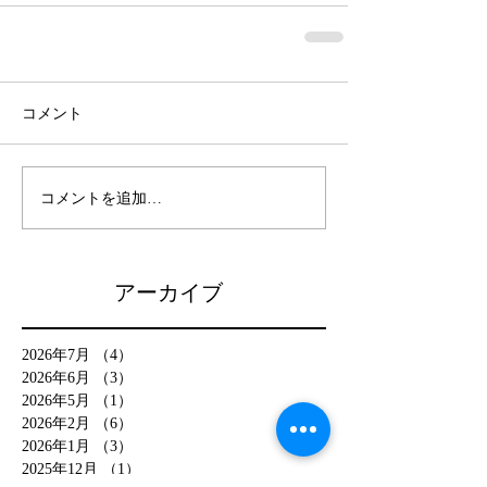
コメント
コメントを追加…
アーカイブ
2026年7月
（4）
4件の記事
2026年6月
（3）
3件の記事
2026年5月
（1）
1件の記事
2026年2月
（6）
6件の記事
2026年1月
（3）
3件の記事
2025年12月
（1）
1件の記事