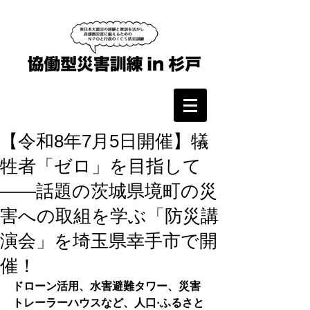
【令和8年7月5日開催】犠
牲者「ゼロ」を目指して
――話題の茨城県境町の災
害への取組を学ぶ「防災講
演会」を埼玉県幸手市で開
催！
ドローン活用、水害避難タワー、災害
トレーラーハウスなど、人口·ふるさと