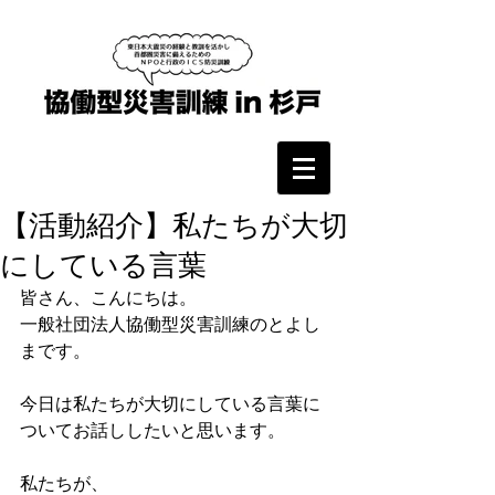
【活動紹介】私たちが大切
にしている言葉
皆さん、こんにちは。
一般社団法人協働型災害訓練のとよし
まです。
今日は私たちが大切にしている言葉に
ついてお話ししたいと思います。
私たちが、