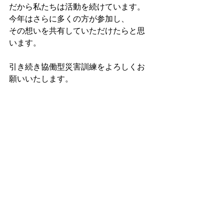
だから私たちは活動を続けています。
今年はさらに多くの方が参加し、
その想いを共有していただけたらと思
います。
引き続き協働型災害訓練をよろしくお
願いいたします。