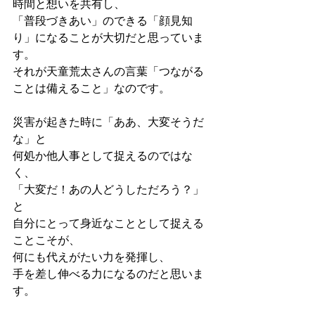
時間と想いを共有し、
「普段づきあい」のできる「顔見知
り」になることが大切だと思っていま
す。
それが天童荒太さんの言葉「つながる
ことは備えること」なのです。
災害が起きた時に「ああ、大変そうだ
な」と
何処か他人事として捉えるのではな
く、
「大変だ！あの人どうしただろう？」
と
自分にとって身近なこととして捉える
ことこそが、
何にも代えがたい力を発揮し、
手を差し伸べる力になるのだと思いま
す。