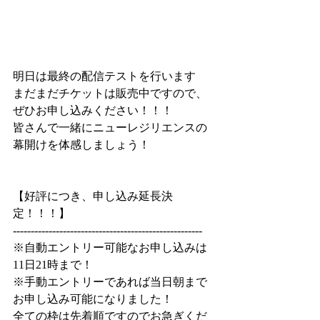
明日は最終の配信テストを行います
まだまだチケットは販売中ですので、
ぜひお申し込みください！！！
皆さんで一緒にニューレジリエンスの
幕開けを体感しましょう！
【好評につき、申し込み延長決
定！！！】
-----------------------------------------------------
※自動エントリー可能なお申し込みは
11日21時まで！
※手動エントリーであれば当日朝まで
お申し込み可能になりました！
全ての枠は先着順ですのでお急ぎくだ