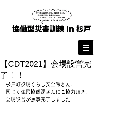
【CDT2021】会場設営完
了！！
杉戸町役場くらし安全課さん、
同じく住民協働課さんにご協力頂き、
会場設営が無事完了しました！