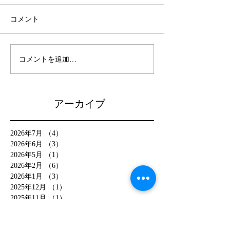
コメント
コメントを追加…
アーカイブ
2026年7月
（4）
4件の記事
2026年6月
（3）
3件の記事
2026年5月
（1）
1件の記事
2026年2月
（6）
6件の記事
2026年1月
（3）
3件の記事
2025年12月
（1）
1件の記事
2025年11月
（1）
1件の記事
2025年7月
（1）
1件の記事
2025年2月
（14）
14件の記事