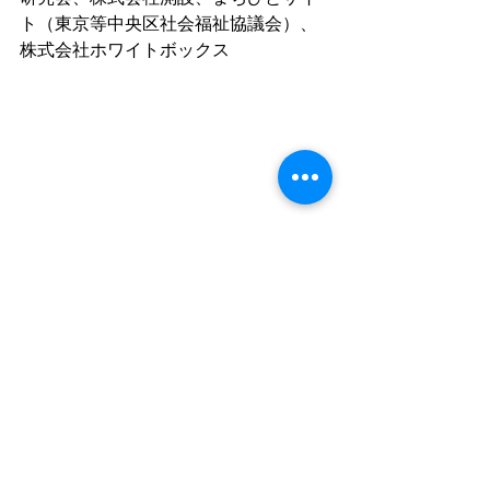
ト（東京等中央区社会福祉協議会）、
株式会社ホワイトボックス