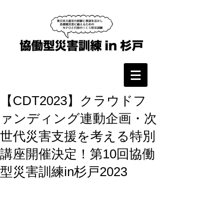
【CDT2023】クラウドフ
ァンディング連動企画・次
世代災害支援を考える特別
講座開催決定！第10回協働
型災害訓練in杉戸2023