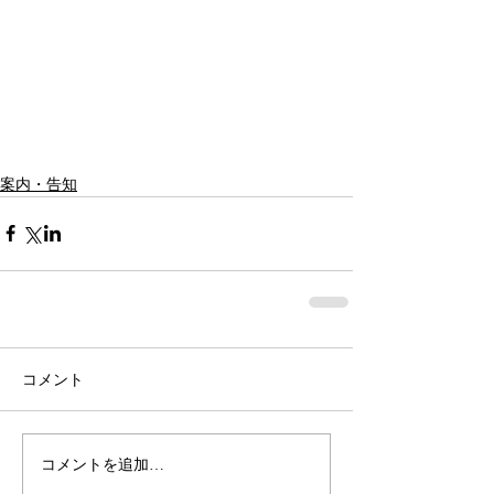
案内・告知
コメント
コメントを追加…