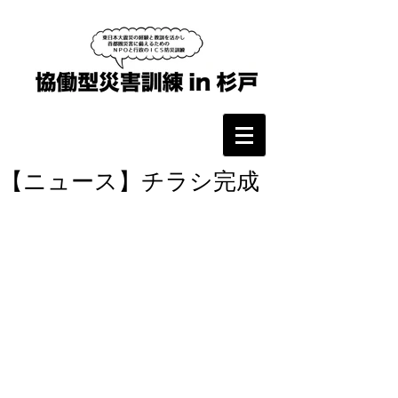
【ニュース】チラシ完成