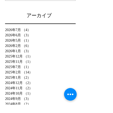
アーカイブ
2026年7月
（4）
4件の記事
2026年6月
（3）
3件の記事
2026年5月
（1）
1件の記事
2026年2月
（6）
6件の記事
2026年1月
（3）
3件の記事
2025年12月
（1）
1件の記事
2025年11月
（1）
1件の記事
2025年7月
（1）
1件の記事
2025年2月
（14）
14件の記事
2025年1月
（2）
2件の記事
2024年12月
（2）
2件の記事
2024年11月
（2）
2件の記事
2024年10月
（1）
1件の記事
2024年9月
（3）
3件の記事
2024年8月
（2）
2件の記事
2024年4月
（1）
1件の記事