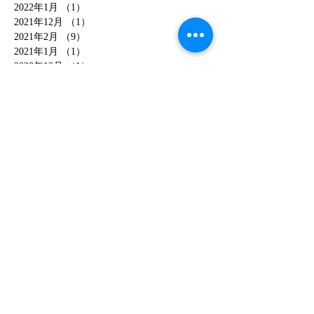
2022年1月
（1）
1件の記事
2021年12月
（1）
1件の記事
2021年2月
（9）
9件の記事
2021年1月
（1）
1件の記事
2020年12月
（1）
1件の記事
2020年2月
（1）
1件の記事
2020年1月
（8）
8件の記事
2019年12月
（1）
1件の記事
2019年11月
（4）
4件の記事
2019年10月
（3）
3件の記事
2019年9月
（4）
4件の記事
2019年8月
（2）
2件の記事
2019年3月
（1）
1件の記事
2019年2月
（4）
4件の記事
2019年1月
（7）
7件の記事
2018年12月
（4）
4件の記事
2018年11月
（3）
3件の記事
2018年10月
（8）
8件の記事
2018年7月
（1）
1件の記事
2018年6月
（3）
3件の記事
2018年5月
（2）
2件の記事