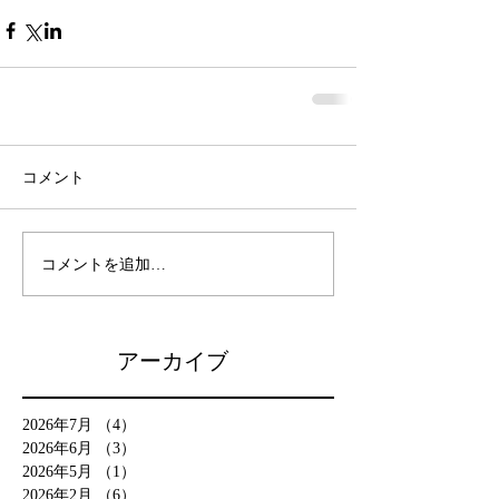
コメント
コメントを追加…
アーカイブ
2026年7月
（4）
4件の記事
2026年6月
（3）
3件の記事
2026年5月
（1）
1件の記事
2026年2月
（6）
6件の記事