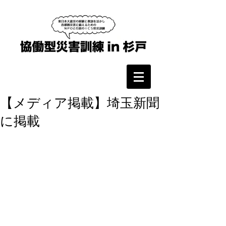
【メディア掲載】埼玉新聞
に掲載