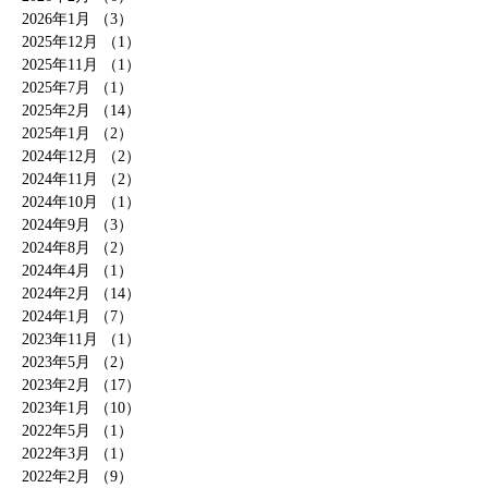
2026年1月
（3）
3件の記事
2025年12月
（1）
1件の記事
2025年11月
（1）
1件の記事
2025年7月
（1）
1件の記事
2025年2月
（14）
14件の記事
2025年1月
（2）
2件の記事
2024年12月
（2）
2件の記事
2024年11月
（2）
2件の記事
2024年10月
（1）
1件の記事
2024年9月
（3）
3件の記事
2024年8月
（2）
2件の記事
2024年4月
（1）
1件の記事
2024年2月
（14）
14件の記事
2024年1月
（7）
7件の記事
2023年11月
（1）
1件の記事
2023年5月
（2）
2件の記事
2023年2月
（17）
17件の記事
2023年1月
（10）
10件の記事
2022年5月
（1）
1件の記事
2022年3月
（1）
1件の記事
2022年2月
（9）
9件の記事