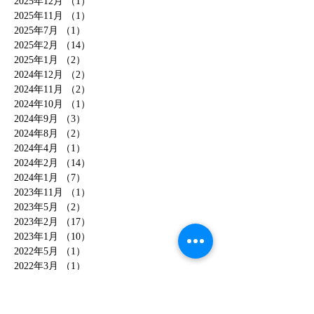
2025年12月
（1）
1件の記事
2025年11月
（1）
1件の記事
2025年7月
（1）
1件の記事
2025年2月
（14）
14件の記事
2025年1月
（2）
2件の記事
2024年12月
（2）
2件の記事
2024年11月
（2）
2件の記事
2024年10月
（1）
1件の記事
2024年9月
（3）
3件の記事
2024年8月
（2）
2件の記事
2024年4月
（1）
1件の記事
2024年2月
（14）
14件の記事
2024年1月
（7）
7件の記事
2023年11月
（1）
1件の記事
2023年5月
（2）
2件の記事
2023年2月
（17）
17件の記事
2023年1月
（10）
10件の記事
2022年5月
（1）
1件の記事
2022年3月
（1）
1件の記事
2022年2月
（9）
9件の記事
2022年1月
（1）
1件の記事
2021年12月
（1）
1件の記事