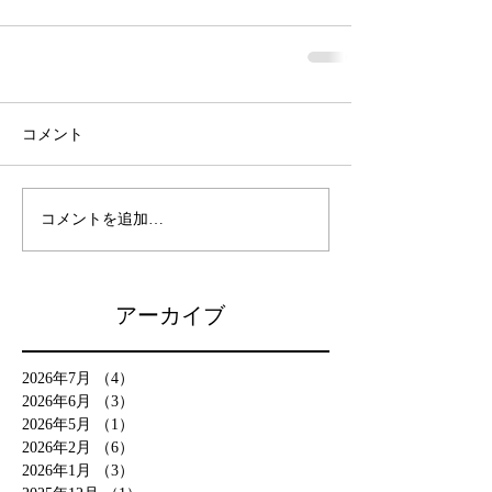
コメント
コメントを追加…
アーカイブ
2026年7月
（4）
4件の記事
2026年6月
（3）
3件の記事
2026年5月
（1）
1件の記事
2026年2月
（6）
6件の記事
2026年1月
（3）
3件の記事