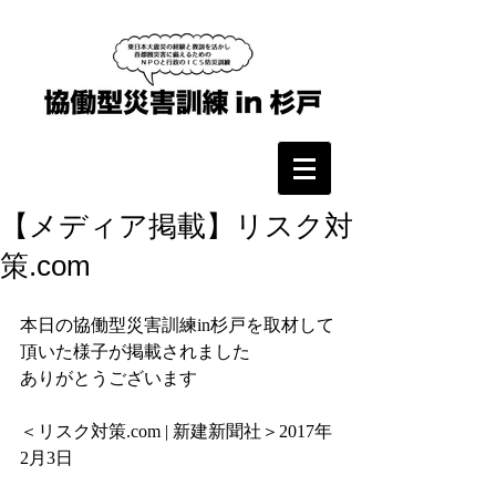
【メディア掲載】リスク対
策.com
本日の協働型災害訓練in杉戸を取材して
頂いた様子が掲載されました
ありがとうございます
＜リスク対策.com | 新建新聞社＞2017年
2月3日