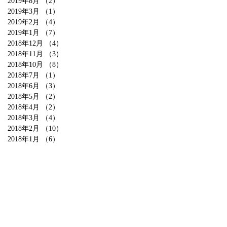
2019年8月
（2）
2件の記事
2019年3月
（1）
1件の記事
2019年2月
（4）
4件の記事
2019年1月
（7）
7件の記事
2018年12月
（4）
4件の記事
2018年11月
（3）
3件の記事
2018年10月
（8）
8件の記事
2018年7月
（1）
1件の記事
2018年6月
（3）
3件の記事
2018年5月
（2）
2件の記事
2018年4月
（2）
2件の記事
2018年3月
（4）
4件の記事
2018年2月
（10）
10件の記事
2018年1月
（6）
6件の記事