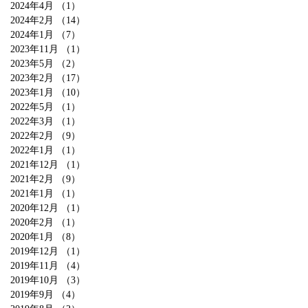
2024年4月
（1）
1件の記事
2024年2月
（14）
14件の記事
2024年1月
（7）
7件の記事
2023年11月
（1）
1件の記事
2023年5月
（2）
2件の記事
2023年2月
（17）
17件の記事
2023年1月
（10）
10件の記事
2022年5月
（1）
1件の記事
2022年3月
（1）
1件の記事
2022年2月
（9）
9件の記事
2022年1月
（1）
1件の記事
2021年12月
（1）
1件の記事
2021年2月
（9）
9件の記事
2021年1月
（1）
1件の記事
2020年12月
（1）
1件の記事
2020年2月
（1）
1件の記事
2020年1月
（8）
8件の記事
2019年12月
（1）
1件の記事
2019年11月
（4）
4件の記事
2019年10月
（3）
3件の記事
2019年9月
（4）
4件の記事