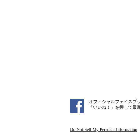
オフィシャルフェイスブ
「いいね！」を押して最
Do Not Sell My Personal Information