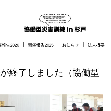
報告2026
開催報告2025
お知らせ
法人概要
目が終了しました（協働型
）