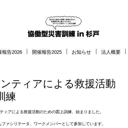
報告2026
開催報告2025
お知らせ
法人概要
ランティアによる救援活動
訓練
ンティアによる救援活動のための図上訓練、始まりました。
もファシリテータ、ワークメンバーとして参加しています。