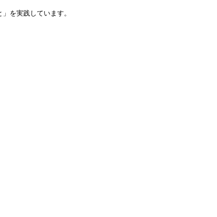
と」を実践しています。