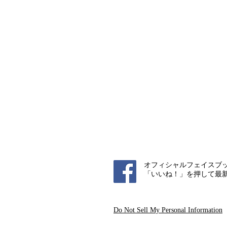
オフィシャルフェイスブ
「いいね！」を押して最
Do Not Sell My Personal Information