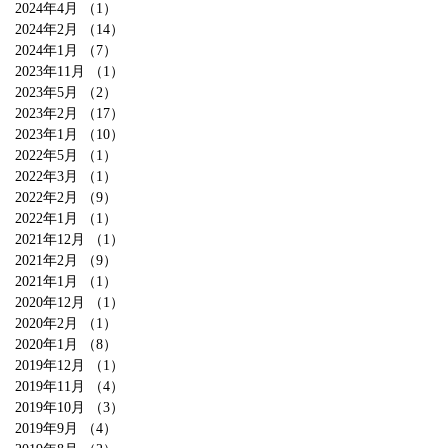
2024年4月
（1）
1件の記事
2024年2月
（14）
14件の記事
2024年1月
（7）
7件の記事
2023年11月
（1）
1件の記事
2023年5月
（2）
2件の記事
2023年2月
（17）
17件の記事
2023年1月
（10）
10件の記事
2022年5月
（1）
1件の記事
2022年3月
（1）
1件の記事
2022年2月
（9）
9件の記事
2022年1月
（1）
1件の記事
2021年12月
（1）
1件の記事
2021年2月
（9）
9件の記事
2021年1月
（1）
1件の記事
2020年12月
（1）
1件の記事
2020年2月
（1）
1件の記事
2020年1月
（8）
8件の記事
2019年12月
（1）
1件の記事
2019年11月
（4）
4件の記事
2019年10月
（3）
3件の記事
2019年9月
（4）
4件の記事