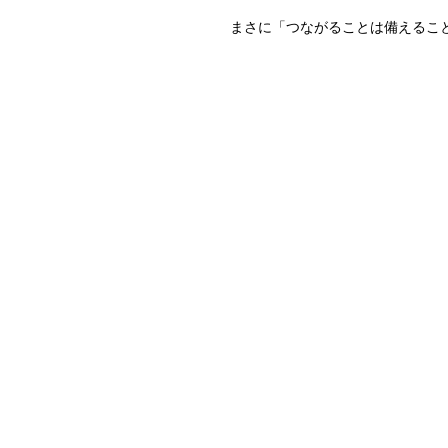
まさに「つながることは備えるこ