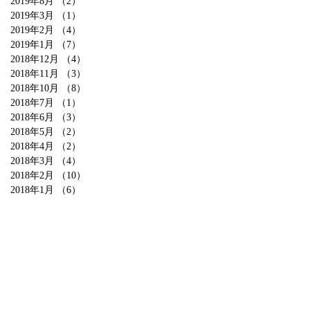
2019年8月
（2）
2件の記事
2019年3月
（1）
1件の記事
2019年2月
（4）
4件の記事
2019年1月
（7）
7件の記事
2018年12月
（4）
4件の記事
2018年11月
（3）
3件の記事
2018年10月
（8）
8件の記事
2018年7月
（1）
1件の記事
2018年6月
（3）
3件の記事
2018年5月
（2）
2件の記事
2018年4月
（2）
2件の記事
2018年3月
（4）
4件の記事
2018年2月
（10）
10件の記事
2018年1月
（6）
6件の記事