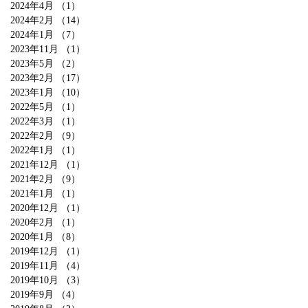
2024年4月
（1）
1件の記事
2024年2月
（14）
14件の記事
2024年1月
（7）
7件の記事
2023年11月
（1）
1件の記事
2023年5月
（2）
2件の記事
2023年2月
（17）
17件の記事
2023年1月
（10）
10件の記事
2022年5月
（1）
1件の記事
2022年3月
（1）
1件の記事
2022年2月
（9）
9件の記事
2022年1月
（1）
1件の記事
2021年12月
（1）
1件の記事
2021年2月
（9）
9件の記事
2021年1月
（1）
1件の記事
2020年12月
（1）
1件の記事
2020年2月
（1）
1件の記事
2020年1月
（8）
8件の記事
2019年12月
（1）
1件の記事
2019年11月
（4）
4件の記事
2019年10月
（3）
3件の記事
2019年9月
（4）
4件の記事