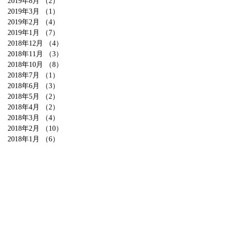
2019年8月
（2）
2件の記事
2019年3月
（1）
1件の記事
2019年2月
（4）
4件の記事
2019年1月
（7）
7件の記事
2018年12月
（4）
4件の記事
2018年11月
（3）
3件の記事
2018年10月
（8）
8件の記事
2018年7月
（1）
1件の記事
2018年6月
（3）
3件の記事
2018年5月
（2）
2件の記事
2018年4月
（2）
2件の記事
2018年3月
（4）
4件の記事
2018年2月
（10）
10件の記事
2018年1月
（6）
6件の記事