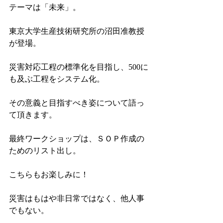
テーマは「未来」。
東京大学生産技術研究所の沼田准教授
が登場。
災害対応工程の標準化を目指し、500に
も及ぶ工程をシステム化。
その意義と目指すべき姿について語っ
て頂きます。
最終ワークショップは、ＳＯＰ作成の
ためのリスト出し。
こちらもお楽しみに！
災害はもはや非日常ではなく、他人事
でもない。