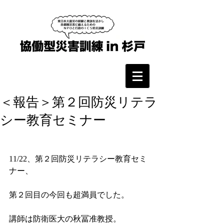
＜報告＞第２回防災リテラ
シー教育セミナー
11/22、第２回防災リテラシー教育セミ
ナー、
第２回目の今回も超満員でした。
講師は防衛医大の秋冨准教授。