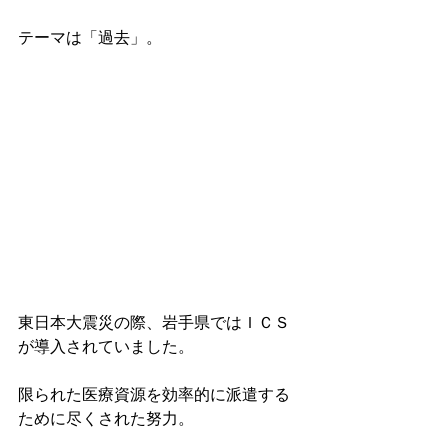
テーマは「過去」。
東日本大震災の際、岩手県ではＩＣＳ
が導入されていました。
限られた医療資源を効率的に派遣する
ために尽くされた努力。