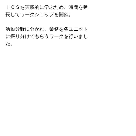
ＩＣＳを実践的に学ぶため、時間を延
長してワークショップを開催。
活動分野に分かれ、業務を各ユニット
に振り分けてもらうワークを行いまし
た。