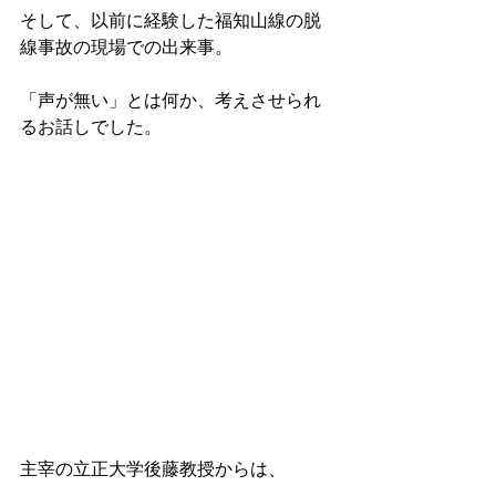
そして、以前に経験した福知山線の脱
線事故の現場での出来事。
「声が無い」とは何か、考えさせられ
るお話しでした。
主宰の立正大学後藤教授からは、