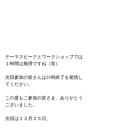
テーマスピークとワークショップでは
１時間は無理ですね（笑）
次回参加の皆さんは21時終了を覚悟し
てください。
この度もご参加の皆さま、ありがとう
ございました。
次回は１２月２５日、