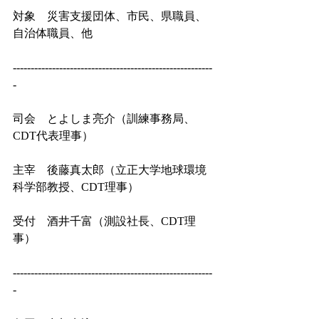
対象　災害支援団体、市民、県職員、
自治体職員、他
--------------------------------------------------------
-
司会　とよしま亮介（訓練事務局、
CDT代表理事）
主宰　後藤真太郎（立正大学地球環境
科学部教授、CDT理事）
受付　酒井千富（測設社長、CDT理
事）
--------------------------------------------------------
-