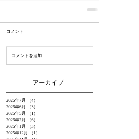
コメント
コメントを追加…
アーカイブ
2026年7月
（4）
4件の記事
2026年6月
（3）
3件の記事
2026年5月
（1）
1件の記事
2026年2月
（6）
6件の記事
2026年1月
（3）
3件の記事
2025年12月
（1）
1件の記事