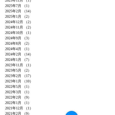
2025年11月
（1）
1件の記事
2025年7月
（1）
1件の記事
2025年2月
（14）
14件の記事
2025年1月
（2）
2件の記事
2024年12月
（2）
2件の記事
2024年11月
（2）
2件の記事
2024年10月
（1）
1件の記事
2024年9月
（3）
3件の記事
2024年8月
（2）
2件の記事
2024年4月
（1）
1件の記事
2024年2月
（14）
14件の記事
2024年1月
（7）
7件の記事
2023年11月
（1）
1件の記事
2023年5月
（2）
2件の記事
2023年2月
（17）
17件の記事
2023年1月
（10）
10件の記事
2022年5月
（1）
1件の記事
2022年3月
（1）
1件の記事
2022年2月
（9）
9件の記事
2022年1月
（1）
1件の記事
2021年12月
（1）
1件の記事
2021年2月
（9）
9件の記事