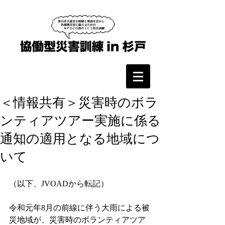
＜情報共有＞災害時のボラ
ンティアツアー実施に係る
通知の適用となる地域につ
いて
（以下、JVOADから転記）
令和元年8月の前線に伴う大雨による被
災地域が、災害時のボランティアツア