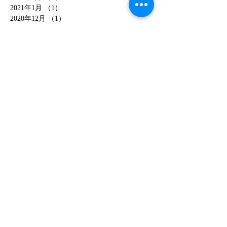
2021年1月
（1）
1件の記事
2020年12月
（1）
1件の記事
2020年2月
（1）
1件の記事
2020年1月
（8）
8件の記事
2019年12月
（1）
1件の記事
2019年11月
（4）
4件の記事
2019年10月
（3）
3件の記事
2019年9月
（4）
4件の記事
2019年8月
（2）
2件の記事
2019年3月
（1）
1件の記事
2019年2月
（4）
4件の記事
2019年1月
（7）
7件の記事
2018年12月
（4）
4件の記事
2018年11月
（3）
3件の記事
2018年10月
（8）
8件の記事
2018年7月
（1）
1件の記事
2018年6月
（3）
3件の記事
2018年5月
（2）
2件の記事
2018年4月
（2）
2件の記事
2018年3月
（4）
4件の記事
2018年2月
（10）
10件の記事