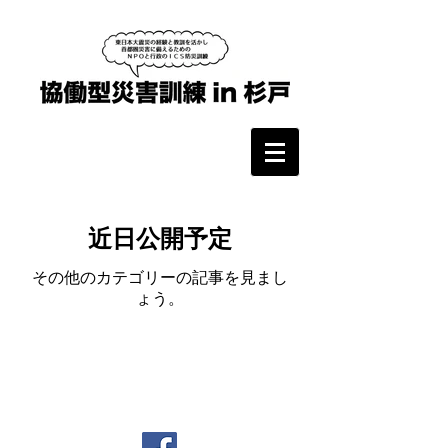
近日公開予定
その他のカテゴリーの記事を見まし
ょう。