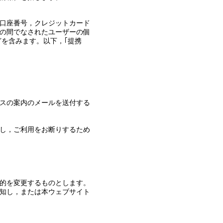
口座番号，クレジットカード
の間でなされたユーザーの個
を含みます。以下，｢提携
スの案内のメールを送付する
し，ご利用をお断りするため
的を変更するものとします。
知し，または本ウェブサイト