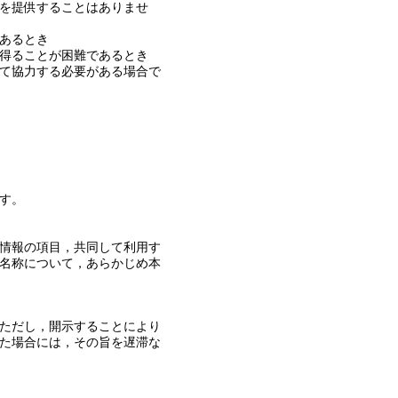
を提供することはありませ
あるとき
得ることが困難であるとき
て協力する必要がある場合で
す。
情報の項目，共同して利用す
名称について，あらかじめ本
ただし，開示することにより
た場合には，その旨を遅滞な