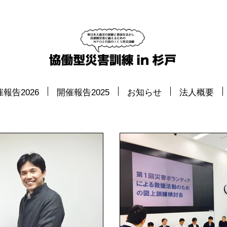
報告2026
開催報告2025
お知らせ
法人概要