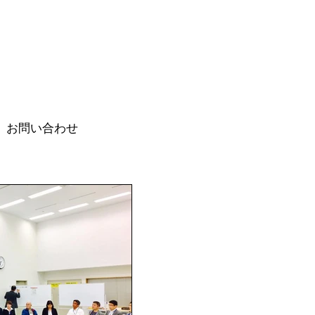
お問い合わせ