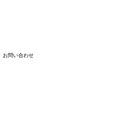
お問い合わせ