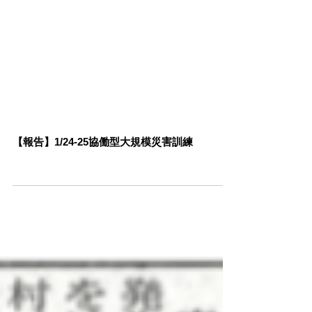
【報告】1/24-25協働型大規模災害訓練