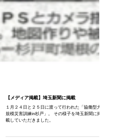
【メディア掲載】埼玉新聞に掲載
１月２４日と２５日に渡って行われた「協働型大