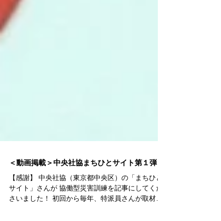
＜動画掲載＞中央社協まちひとサイト第１弾
【感謝】 中央社協（東京都中央区）の「まちひと