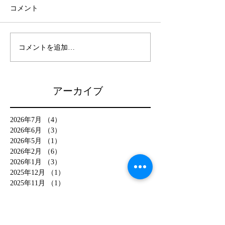
コメント
コメントを追加…
アーカイブ
2026年7月
（4）
4件の記事
2026年6月
（3）
3件の記事
2026年5月
（1）
1件の記事
2026年2月
（6）
6件の記事
2026年1月
（3）
3件の記事
2025年12月
（1）
1件の記事
2025年11月
（1）
1件の記事
2025年7月
（1）
1件の記事
2025年2月
（14）
14件の記事
2025年1月
（2）
2件の記事